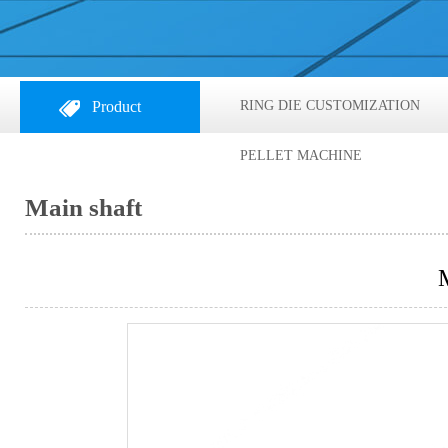
Product
RING DIE CUSTOMIZATION
PELLET MACHINE
Main shaft